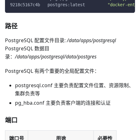
9218c5167c4b   postgres:latest         
"docker-entry
路径
PostgreSQL 配置文件目录:
/data/apps/postgresql
PostgreSQL 数据目
录：
/data/apps/postgresql/data/postgres
PostgreSQL 有两个重要的全局配置文件：
postgresql.conf 主要负责配置文件位置、资源限制、
集群负责等
pg_hba.conf 主要负责客户端的连接和认证
端口
端口号
用途
必要性