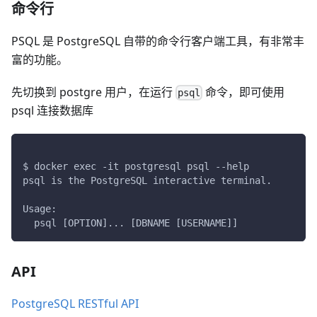
命令行
PSQL 是 PostgreSQL 自带的命令行客户端工具，有非常丰
富的功能。
先切换到 postgre 用户，在运行
命令，即可使用
psql
psql 连接数据库
$ docker exec -it postgresql psql --help
psql is the PostgreSQL interactive terminal.
Usage:
  psql [OPTION]... [DBNAME [USERNAME]]
API
PostgreSQL RESTful API