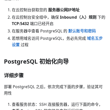
在云控制台获取您的
服务器公网IP地址
在云控制台安全组中，确保
Inbound（入）规则
下的
TCP:5432
端口已经开启
在服务器中查看 PostgreSQL 的
默认账号和密码
若想用域名访问 PostgreSQL，务必先完成
域名五步
设置
过程
PostgreSQL 初始化向导
详细步骤
部署 PostgreSQL 之后，依次完成下面的步骤，验证其可
用性
查看服务状态：SSH 连接服务器，运行下面的命令，