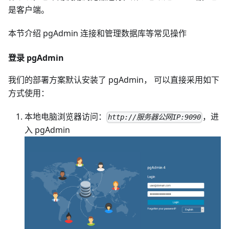
是客户端。
本节介绍 pgAdmin 连接和管理数据库等常见操作
登录 pgAdmin
我们的部署方案默认安装了 pgAdmin， 可以直接采用如下
方式使用：
本地电脑浏览器访问：
，进
http://服务器公网IP:9090
入 pgAdmin