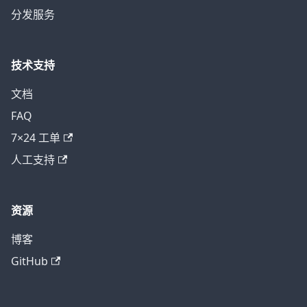
分发服务
技术支持
文档
FAQ
7×24 工单
人工支持
资源
博客
GitHub