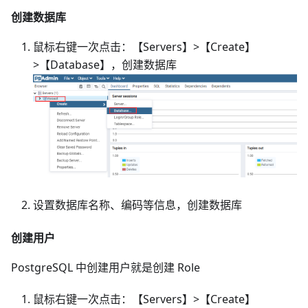
创建数据库
鼠标右键一次点击：【Servers】>【Create】
>【Database】，创建数据库
设置数据库名称、编码等信息，创建数据库
创建用户
PostgreSQL 中创建用户就是创建 Role
鼠标右键一次点击：【Servers】>【Create】