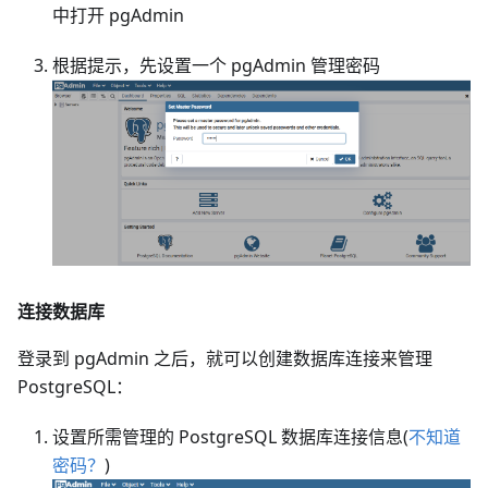
中打开 pgAdmin
根据提示，先设置一个 pgAdmin 管理密码
连接数据库
登录到 pgAdmin 之后，就可以创建数据库连接来管理
PostgreSQL：
设置所需管理的 PostgreSQL 数据库连接信息(
不知道
密码？
)