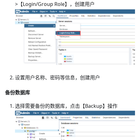
>【Login/Group Role】，创建用户
设置用户名称、密码等信息，创建用户
备份数据库
选择需要备份的数据库，点击【Backup】操作