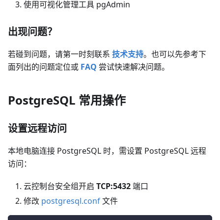
使用可视化管理工具 pgAdmin
出现问题？
若碰到问题，请第一时刻联系
技术支持
。也可以先参考下
面列出的问题定位或
FAQ
尝试快速解决问题。
PostgreSQL 常用操作
设置远程访问
本地电脑连接 PostgreSQL 时，需设置 PostgreSQL 远程
访问：
云控制台安全组开启
TCP:5432
端口
修改
postgresql.conf
文件