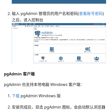
输入 pgAdmin 管理员的用户名和密码(
查看账号密码
)
之后，进入控制台
pgAdmin 客户端
pgAdmin 也支持本地电脑 Windows 客户端：
下载
pgAdmin Windows 版
安装完成后，双击 pgAdmin 图标，会启动默认浏览器