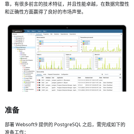
靠，有很多前言的技术特征，并且性能卓越，在数据完整性
和正确性方面赢得了良好的市场声誉。
准备
部署 Websoft9 提供的 PostgreSQL 之后，需完成如下的
准备工作：