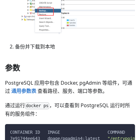
备份并下载到本地
参数
PostgreSQL 应用中包含 Docker, pgAdmin 等组件，可通
过
通用参数表
查看路径、服务、端口等参数。
通过运行
，可以查看到 PostgreSQL 运行时所
docker ps
有的服务组件：
CONTAINER ID   IMAGE                   COMMAND      
7e91744ee643   dpage/pgadmin4:latest   
"/entrypoint.