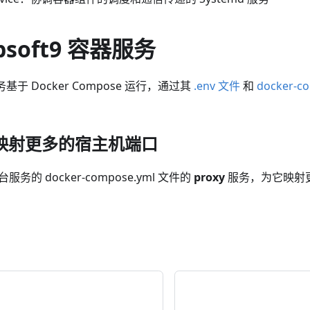
bsoft9 容器服务
服务基于 Docker Compose 运行，通过其
.env 文件
和
docker-c
映射更多的宿主机端口
后台服务的 docker-compose.yml 文件的
proxy
服务，为它映射更多