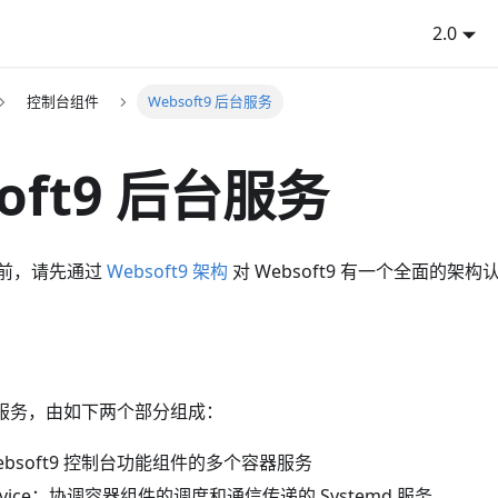
2.0
控制台组件
Websoft9 后台服务
oft9 后台服务
前，请先通过
Websoft9 架构
对 Websoft9 有一个全面的架构
的后台服务，由如下两个部分组成：
ebsoft9 控制台功能组件的多个容器服务
.service：协调容器组件的调度和通信传递的 Systemd 服务