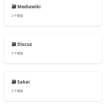
🗃️
Mediawiki
2 个项目
🗃️
Discuz
2 个项目
🗃️
Sakai
2 个项目