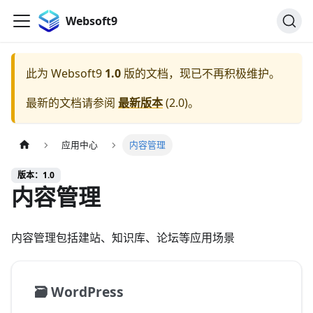
Websoft9
此为
Websoft9
1.0
版的文档，现已不再积极维护。
最新的文档请参阅
最新版本
(
2.0
)。
应用中心
内容管理
版本：1.0
内容管理
内容管理包括建站、知识库、论坛等应用场景
🗃️
WordPress