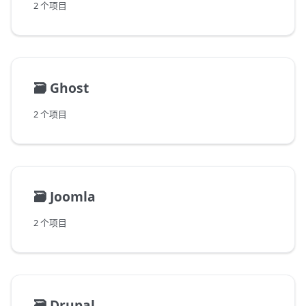
2 个项目
🗃️
Ghost
2 个项目
🗃️
Joomla
2 个项目
🗃️
Drupal