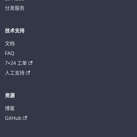
分发服务
技术支持
文档
FAQ
7×24 工单
人工支持
资源
博客
GitHub