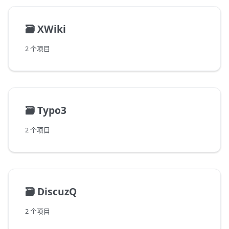
🗃️
XWiki
2 个项目
🗃️
Typo3
2 个项目
🗃️
DiscuzQ
2 个项目