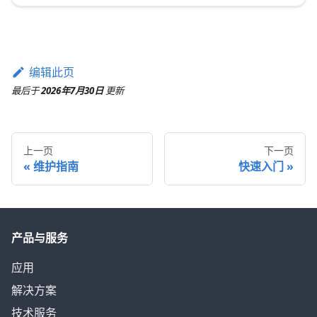
编辑此页
最后
于
2026年7月30日
更新
上一页
下一页
维护指南
快速入门
产品与服务
应用
解决方案
技术服务