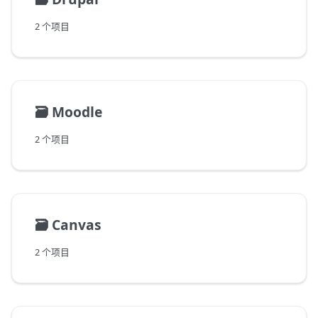
2 个项目
🗃️
Moodle
2 个项目
🗃️
Canvas
2 个项目