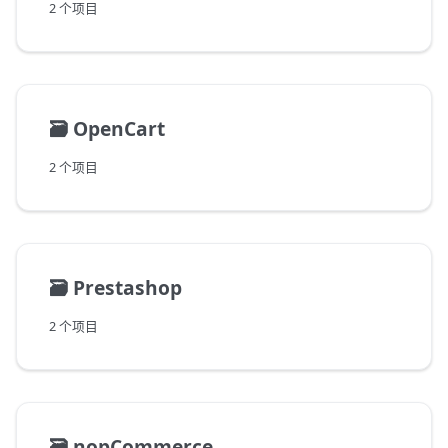
2 个项目
🗃️
OpenCart
2 个项目
🗃️
Prestashop
2 个项目
🗃️
nopCommerce