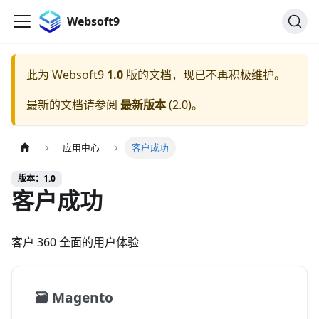
Websoft9
此为
Websoft9
1.0
版的文档，现已不再积极维护。
最新的文档请参阅
最新版本
(
2.0
)。
应用中心
客户成功
版本：1.0
客户成功
客户 360 全面的用户体验
🗃️
Magento