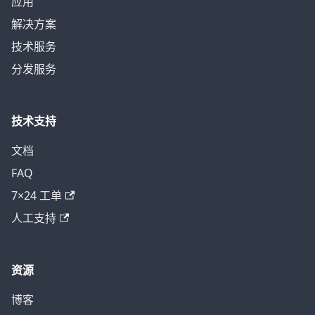
应用
解决方案
技术服务
分发服务
技术支持
文档
FAQ
7×24 工单
人工支持
资源
博客