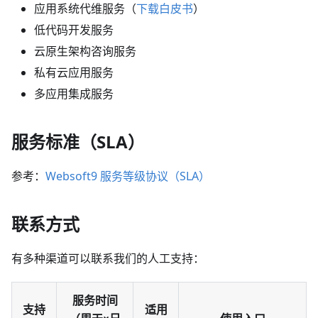
应用系统代维服务（
下载白皮书
）
低代码开发服务
云原生架构咨询服务
私有云应用服务
多应用集成服务
服务标准（SLA）
参考：
Websoft9 服务等级协议（SLA）
联系方式
有多种渠道可以联系我们的人工支持：
服务时间
支持
适用