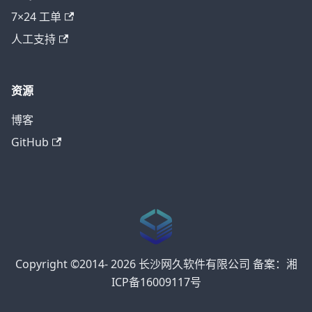
7×24 工单
人工支持
资源
博客
GitHub
Copyright ©2014- 2026 长沙网久软件有限公司 备案：湘
ICP备16009117号