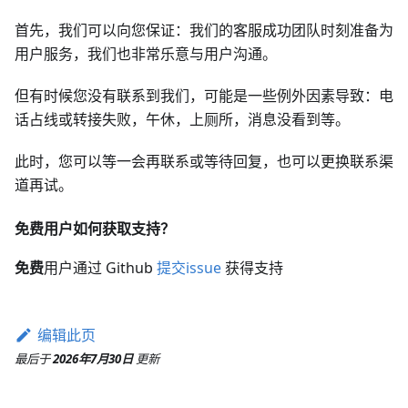
首先，我们可以向您保证：我们的客服成功团队时刻准备为
用户服务，我们也非常乐意与用户沟通。
但有时候您没有联系到我们，可能是一些例外因素导致：电
话占线或转接失败，午休，上厕所，消息没看到等。
此时，您可以等一会再联系或等待回复，也可以更换联系渠
道再试。
免费用户如何获取支持？
免费
用户通过 Github
提交issue
获得支持
编辑此页
最后
于
2026年7月30日
更新