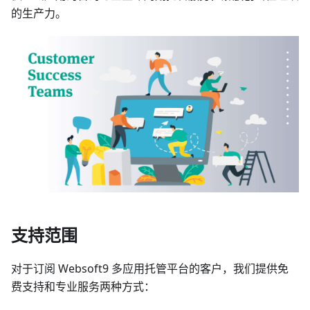
的生产力。
支持范围
对于订阅 Websoft9 多应用托管平台的客户，我们提供免
费支持和专业服务两种方式：