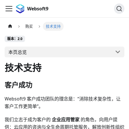
Websoft9
购买
技术支持
版本：2.0
本页总览
技术支持
客户成功
Websoft9 客户成功团队的理念是：“消除技术复杂性，让
客户工作更简单”。
我们立志于成为客户的
企业应用管家
的角色，向用户提
供：云应用的咨询与全生命周期托管服务，解放创新性组织