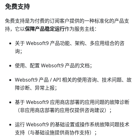
免费支持
免费支持是为付费的订阅客户提供的一种标准化的产品支
持，它以
保障产品稳定运行
作为服务主线：
关于 Websoft9 产品功能、架构、多应用组合的咨
询；
使用、配置 Websoft9 产品的文档；
Websoft9 产品 / API 相关的使用咨询、技术问题、故
障诊断、异常上报；
基于 Websoft9 应用商店部署的应用问题的故障诊断
（非应用商店部署的应用仅提供咨询建议）；
运行 Websoft9 的基础设置或操作系统故障问题技术
支持（与基础设施提供商协作支持）；