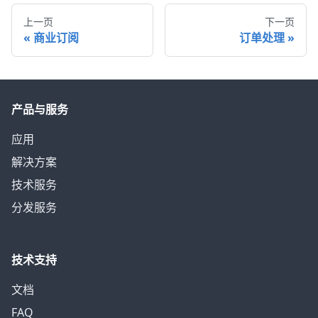
上一页
下一页
商业订阅
订单处理
产品与服务
应用
解决方案
技术服务
分发服务
技术支持
文档
FAQ