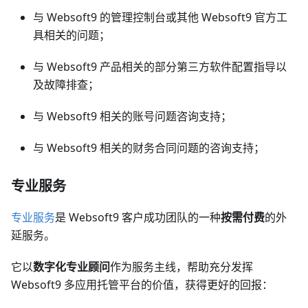
与 Websoft9 的管理控制台或其他 Websoft9 官方工
具相关的问题；
与 Websoft9 产品相关的部分第三方软件配置指导以
及故障排查；
与 Websoft9 相关的账号问题咨询支持；
与 Websoft9 相关的财务合同问题的咨询支持；
专业服务
专业服务
是 Websoft9 客户成功团队的一种
按需付费
的外
延服务。
它以
数字化专业顾问
作为服务主线，帮助充分发挥
Websoft9 多应用托管平台的价值，获得更好的回报：