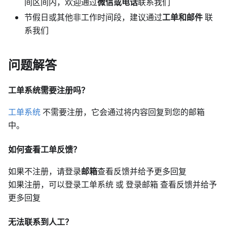
间区间内，欢迎通过
微信或电话
联系我们
节假日或其他非工作时间段，建议通过
工单和邮件
联
系我们
问题解答
工单系统需要注册吗？
工单系统
不需要注册，它会通过将内容回复到您的邮箱
中。
如何查看工单反馈？
如果不注册，请登录
邮箱
查看反馈并给予更多回复
如果注册，可以登录工单系统 或 登录邮箱 查看反馈并给予
更多回复
无法联系到人工？