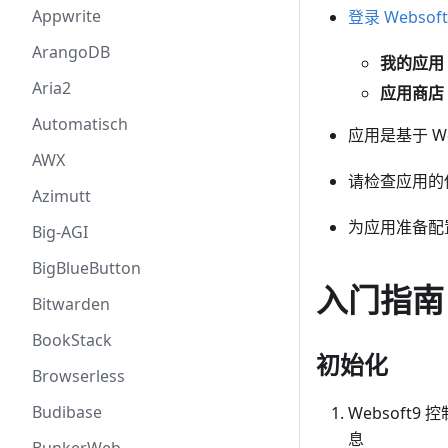
Appwrite
登录 Websof
ArangoDB
我的应用
Aria2
应用商店
Automatisch
应用是基于 We
AWX
请检查应用的
Azimutt
为应用准备配
Big-AGI
BigBlueButton
入门指南
Bitwarden
BookStack
初始化
Browserless
Budibase
Websoft9
息