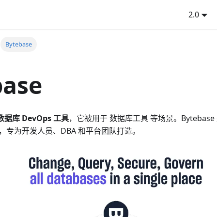
2.0
Bytebase
base
数据库 DevOps 工具
，它被用于 数据库工具 等场景。Bytebase 
itHub，专为开发人员、DBA 和平台团队打造。