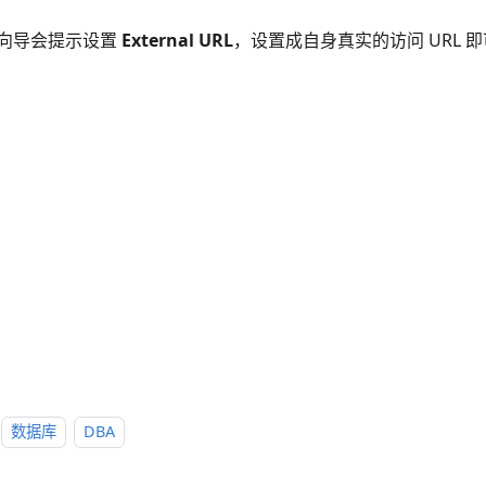
向导会提示设置
External URL
，设置成自身真实的访问 URL 即
数据库
DBA