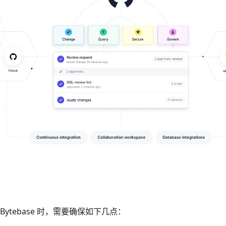
ytebase 时，需要确保如下几点：